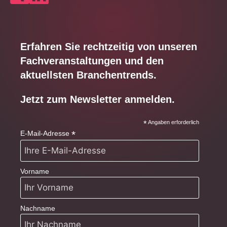
Erfahren Sie rechtzeitig von unseren
Fachveranstaltungen und den
aktuellsten Branchentrends.
Jetzt zum Newsletter anmelden.
*
Angaben erforderlich
*
E-Mail-Adresse
Vorname
Nachname