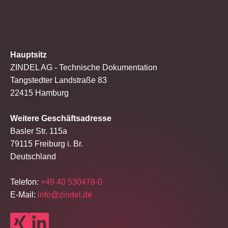
Hauptsitz
ZINDEL AG - Technische Dokumentation
Tangstedter Landstraße 83
22415 Hamburg
Weitere Geschäftsadresse
Basler Str. 115a
79115 Freiburg i. Br.
Deutschland
Telefon:
+49 40 530478-0
E-Mail:
info@zindel.de