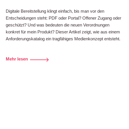
Digitale Bereitstellung klingt einfach, bis man vor den
Entscheidungen steht: PDF oder Portal? Offener Zugang oder
geschützt? Und was bedeuten die neuen Verordnungen
konkret für mein Produkt? Dieser Artikel zeigt, wie aus einem
Anforderungskatalog ein tragfähiges Medienkonzept entsteht.
Mehr lesen