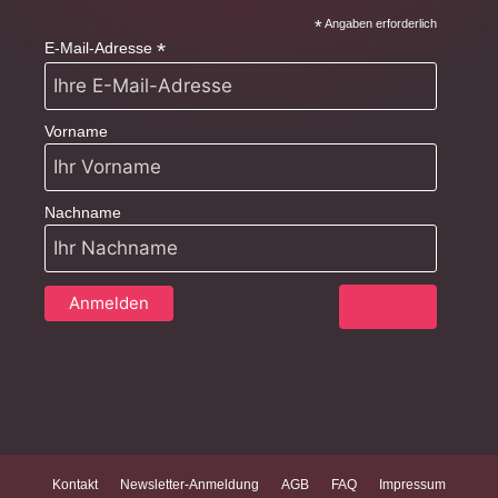
*
Angaben erforderlich
*
E-Mail-Adresse
Vorname
Nachname
Kontakt
Newsletter-Anmeldung
AGB
FAQ
Impressum