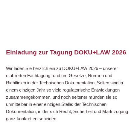
Einladung zur Tagung DOKU+LAW 2026
Wir laden Sie herzlich ein zu DOKU+LAW 2026 – unserer
etablierten Fachtagung rund um Gesetze, Normen und
Richtlinien in der Technischen Dokumentation. Selten sind in
einem einzigen Jahr so viele regulatorische Entwicklungen
zusammengekommen, und noch seltener münden sie so
unmittelbar in einer einzigen Stelle: der Technischen
Dokumentation, in der sich Recht, Sicherheit und Marktzugang
ganz konkret entscheiden.