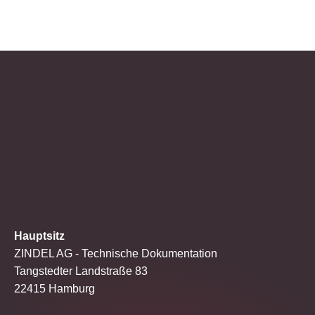
Hauptsitz
ZINDEL AG - Technische Dokumentation
Tangstedter Landstraße 83
22415 Hamburg