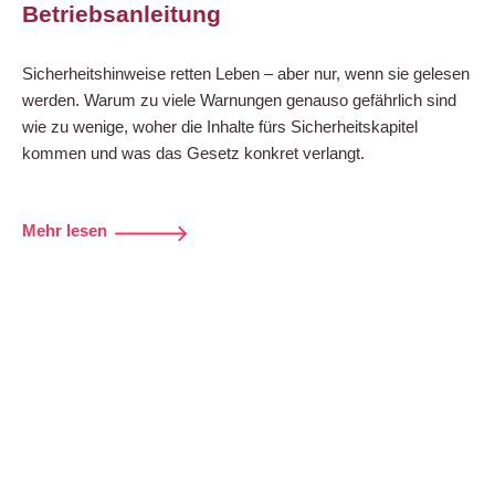
Betriebsanleitung
Sicherheitshinweise retten Leben – aber nur, wenn sie gelesen
werden. Warum zu viele Warnungen genauso gefährlich sind
wie zu wenige, woher die Inhalte fürs Sicherheitskapitel
kommen und was das Gesetz konkret verlangt.
Mehr lesen