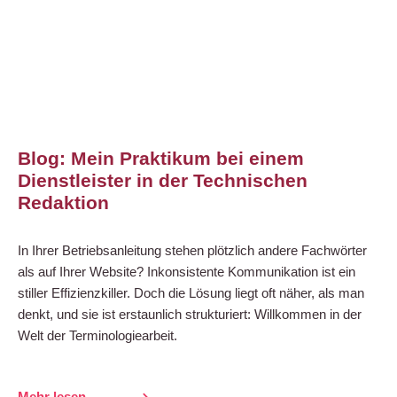
Blog: Mein Praktikum bei einem
Dienstleister in der Technischen
Redaktion
In Ihrer Betriebsanleitung stehen plötzlich andere Fachwörter
als auf Ihrer Website? Inkonsistente Kommunikation ist ein
stiller Effizienzkiller. Doch die Lösung liegt oft näher, als man
denkt, und sie ist erstaunlich strukturiert: Willkommen in der
Welt der Terminologiearbeit.
Mehr lesen