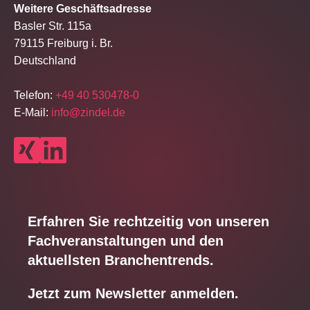
Weitere Geschäftsadresse
Basler Str. 115a
79115 Freiburg i. Br.
Deutschland
Telefon:
+49 40 530478-0
E-Mail:
info@zindel.de
Erfahren Sie rechtzeitig von unseren
Fachveranstaltungen und den
aktuellsten Branchentrends.
Jetzt zum Newsletter anmelden.