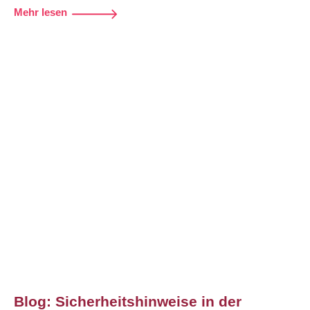
Mehr lesen
Blog: Sicherheitshinweise in der