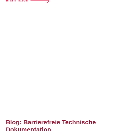
Blog: Barrierefreie Technische
Dokumentation