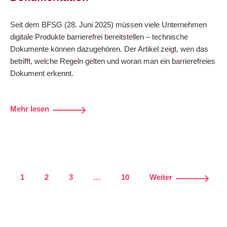
Seit dem BFSG (28. Juni 2025) müssen viele Unternehmen
digitale Produkte barrierefrei bereitstellen – technische
Dokumente können dazugehören. Der Artikel zeigt, wen das
betrifft, welche Regeln gelten und woran man ein barrierefreies
Dokument erkennt.
Mehr lesen
1
2
3
…
10
Weiter