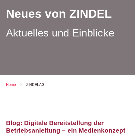
Neues von ZINDEL
Aktuelles und Einblicke
Home
-
ZINDELAG
Blog: Digitale Bereitstellung der
Betriebsanleitung – ein Medienkonzept