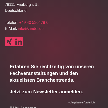
79115 Freiburg i. Br.
Deutschland
Telefon:
+49 40 530478-0
E-Mail:
info@zindel.de
Erfahren Sie rechtzeitig von unseren
Fachveranstaltungen und den
aktuellsten Branchentrends.
Jetzt zum Newsletter anmelden.
*
Angaben erforderlich
E-Mail-Adresse