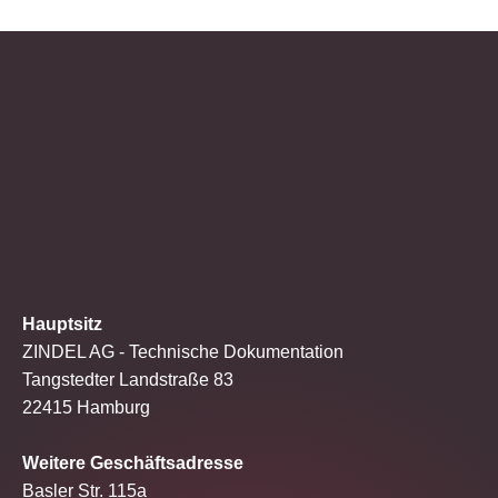
Hauptsitz
ZINDEL AG - Technische Dokumentation
Tangstedter Landstraße 83
22415 Hamburg
Weitere Geschäftsadresse
Basler Str. 115a