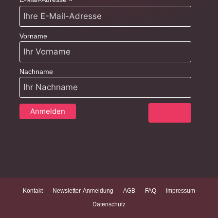
*
Vorname
Nachname
Kontakt
Newsletter-Anmeldung
AGB
FAQ
Impressum
Datenschutz