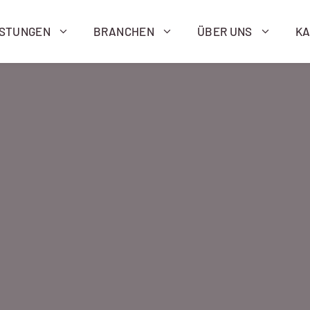
ISTUNGEN
BRANCHEN
ÜBER UNS
KA